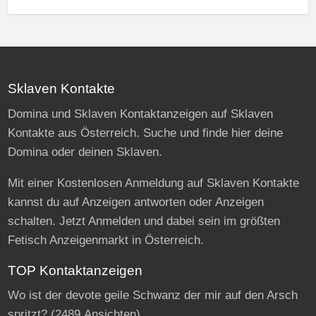
Sklaven Kontakte
Domina und Sklaven Kontaktanzeigen auf Sklaven
Kontakte aus Österreich. Suche und finde hier deine
Domina oder deinen Sklaven.
Mit einer Kostenlosen Anmeldung auf Sklaven Kontakte
kannst du auf Anzeigen antworten oder Anzeigen
schalten. Jetzt Anmelden und dabei sein im größten
Fetisch Anzeigenmarkt in Österreich.
TOP Kontaktanzeigen
Wo ist der devote geile Schwanz der mir auf den Arsch
spritzt?
(2489 Ansichten)