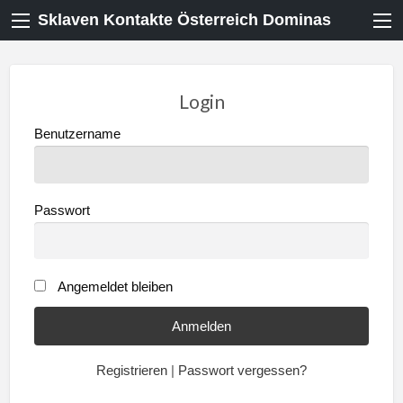
Sklaven Kontakte Österreich Dominas
Login
Benutzername
Passwort
Angemeldet bleiben
Registrieren
|
Passwort vergessen?