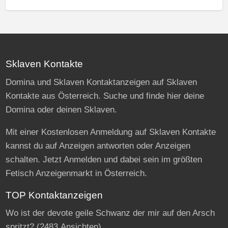
Sklaven Kontakte
Domina und Sklaven Kontaktanzeigen auf Sklaven
Kontakte aus Österreich. Suche und finde hier deine
Domina oder deinen Sklaven.
Mit einer Kostenlosen Anmeldung auf Sklaven Kontakte
kannst du auf Anzeigen antworten oder Anzeigen
schalten. Jetzt Anmelden und dabei sein im größten
Fetisch Anzeigenmarkt in Österreich.
TOP Kontaktanzeigen
Wo ist der devote geile Schwanz der mir auf den Arsch
spritzt?
(2483 Ansichten)