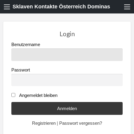
Sklaven Kontakte Österreich Dominas
Login
Benutzername
Passwort
Angemeldet bleiben
Registrieren
|
Passwort vergessen?