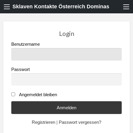
Sklaven Kontakte Österreich Dominas
Login
Benutzername
Passwort
Angemeldet bleiben
Registrieren
|
Passwort vergessen?