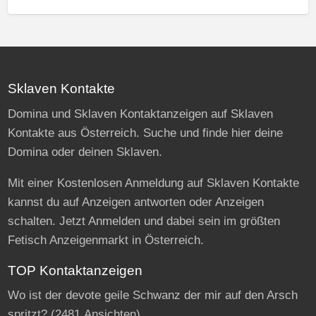
Sklaven Kontakte
Domina und Sklaven Kontaktanzeigen auf Sklaven
Kontakte aus Österreich. Suche und finde hier deine
Domina oder deinen Sklaven.
Mit einer Kostenlosen Anmeldung auf Sklaven Kontakte
kannst du auf Anzeigen antworten oder Anzeigen
schalten. Jetzt Anmelden und dabei sein im größten
Fetisch Anzeigenmarkt in Österreich.
TOP Kontaktanzeigen
Wo ist der devote geile Schwanz der mir auf den Arsch
spritzt?
(2481 Ansichten)