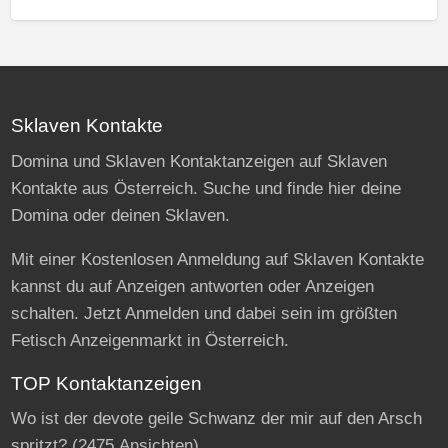
Sklaven Kontakte
Domina und Sklaven Kontaktanzeigen auf Sklaven
Kontakte aus Österreich. Suche und finde hier deine
Domina oder deinen Sklaven.
Mit einer Kostenlosen Anmeldung auf Sklaven Kontakte
kannst du auf Anzeigen antworten oder Anzeigen
schalten. Jetzt Anmelden und dabei sein im größten
Fetisch Anzeigenmarkt in Österreich.
TOP Kontaktanzeigen
Wo ist der devote geile Schwanz der mir auf den Arsch
spritzt?
(2475 Ansichten)