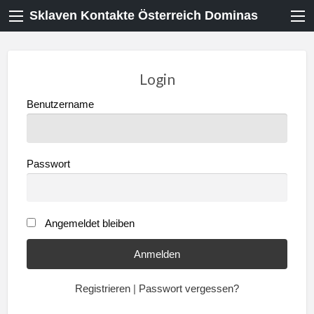
Sklaven Kontakte Österreich Dominas
Login
Benutzername
Passwort
Angemeldet bleiben
Registrieren
|
Passwort vergessen?